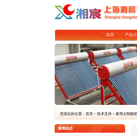
首页
产品介
您现在的位置：
首页
>
技术支持
> 家用太阳能
新闻动态