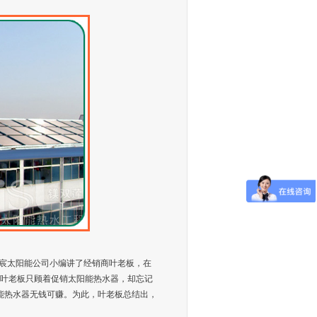
湘宸太阳能公司小编讲了经销商叶老板，在
，叶老板只顾着促销太阳能热水器，却忘记
能热水器无钱可赚。为此，叶老板总结出，