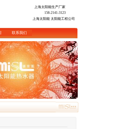
上海太阳能生产厂家
158-2141-3123
上海太阳能
太阳能工程公司
绍
联系我们