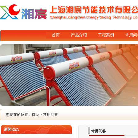
首页
产品介绍
工程案例
常用问
您现在的位置：
首页
> 常用问答
新闻动态
常用问答