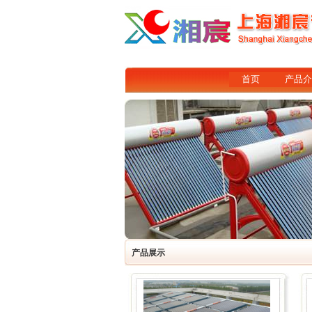
首页
产品介
产品展示