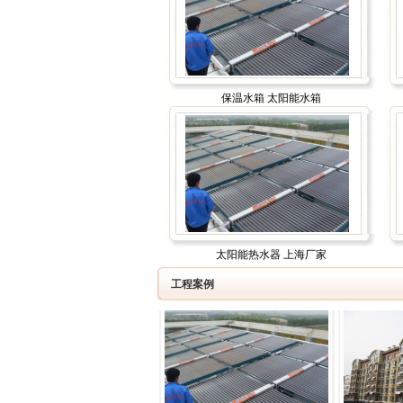
保温水箱 太阳能水箱
太阳能热水器 上海厂家
工程案例