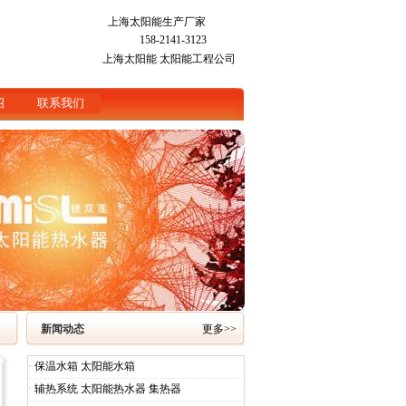
上海太阳能生产厂家
158-2141-3123
上海太阳能
太阳能工程公司
绍
联系我们
新闻动态
更多>>
·
保温水箱 太阳能水箱
·
辅热系统 太阳能热水器 集热器