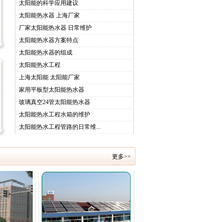
·
太阳能的科学应用建议
·
太阳能热水器 上海厂家
·
厂家太阳能热水器 日常维护
·
太阳能热水器方案特点
·
太阳能热水器的组成
·
太阳能热水工程
·
上海太阳能 太阳能厂家
·
家用平板型太阳能热水器
·
玻璃真空24管太阳能热水器
·
太阳能热水工程水箱的维护
·
太阳能热水工程管路的日常维...
更多>>