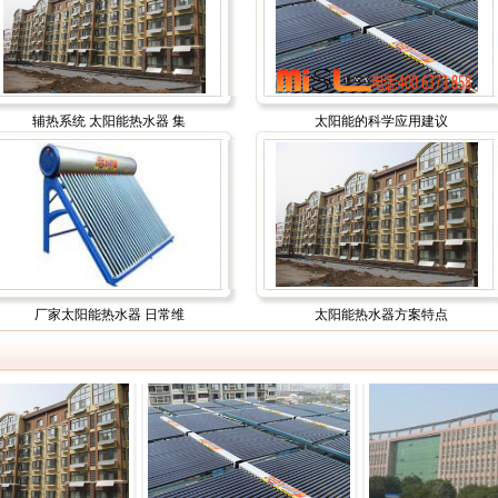
辅热系统 太阳能热水器 集
太阳能的科学应用建议
厂家太阳能热水器 日常维
太阳能热水器方案特点