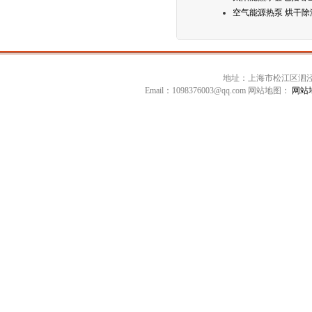
空气能源热泵 烘干除
地址：上海市松江区泗泾镇高技
Email：1098376003@qq.com 网站地图：
网站