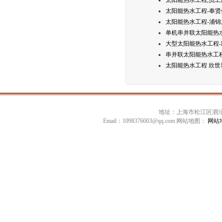
太阳能热水工程,员
太阳能热水工程-奉贤
太阳能热水工程-浦
单机串并联太阳能热
大型太阳能热水工程
串并联太阳能热水工
太阳能热水工程 欣世
地址：上海市松江区泗泾镇高技
Email：1098376003@qq.com 网站地图：
网站