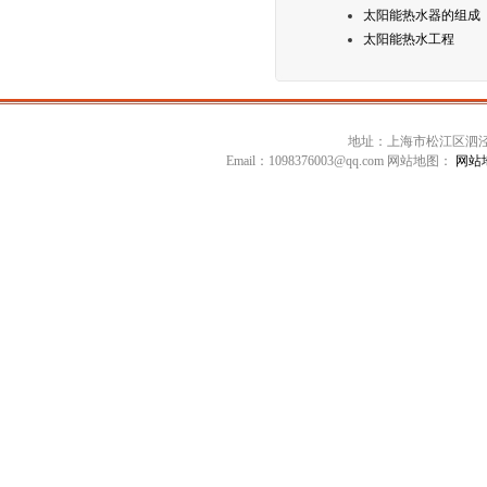
太阳能热水器的组成
太阳能热水工程
地址：上海市松江区泗泾镇高技
Email：1098376003@qq.com 网站地图：
网站