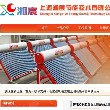
首页
产品介绍
工程案例
常用问
您现在的位置：
首页
>
技术支持
> 智能控制装置在太阳能热水器中的应用
新闻动态
智能控制装置在太阳能热水