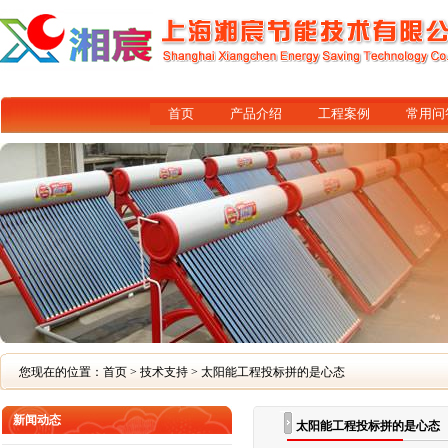
首页
产品介绍
工程案例
常用问
您现在的位置：
首页
>
技术支持
> 太阳能工程投标拼的是心态
新闻动态
太阳能工程投标拼的是心态