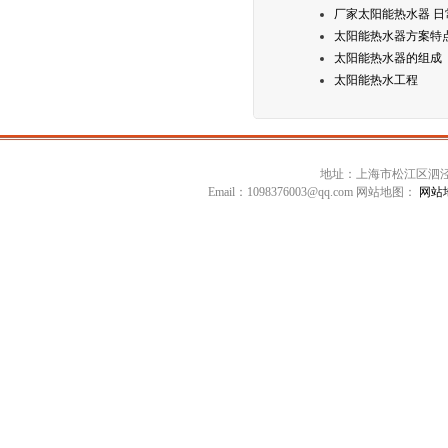
厂家太阳能热水器 日
太阳能热水器方案特
太阳能热水器的组成
太阳能热水工程
地址：上海市松江区泗泾镇高技
Email：1098376003@qq.com 网站地图：
网站