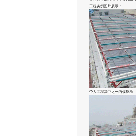
工程实例图片展示：
帝人工程其中之一的模块群