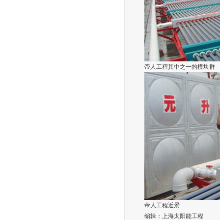
帝人工程其中之一的模块群
帝人工程近景
编辑：上海太阳能工程