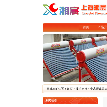
首页
产品介
您现在的位置：
首页
>
技术支持
> 中高层建筑
新闻动态