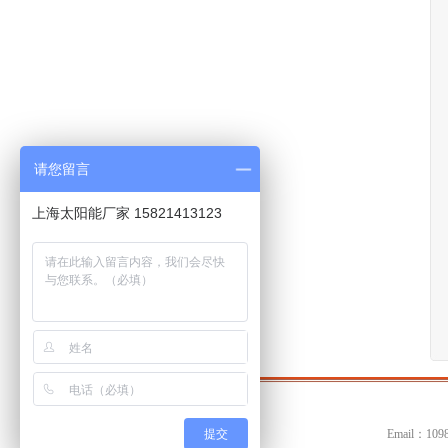
请您留言
上海太阳能厂家 15821413123
提交
Email：10