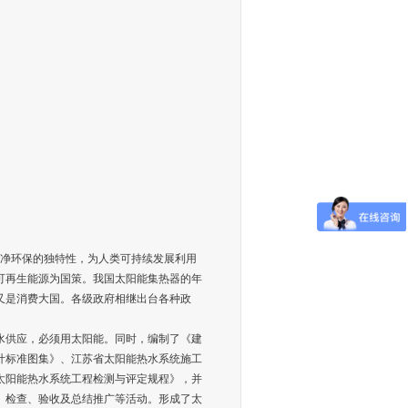
洁净环保的独特性，为人类可持续发展利用
可再生能源为国策。我国太阳能集热器的年
国又是消费大国。各级政府相继出台各种政
热水供应，必须用太阳能。同时，编制了《建
计标准图集》、江苏省太阳能热水系统施工
太阳能热水系统工程检测与评定规程》，并
、检查、验收及总结推广等活动。形成了太