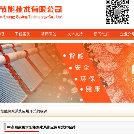
绍
工程案例
常用问答
技术支持
新闻动态
企业介
太阳能热水系统应用形式的探讨
中高层建筑太阳能热水系统应用形式的探讨