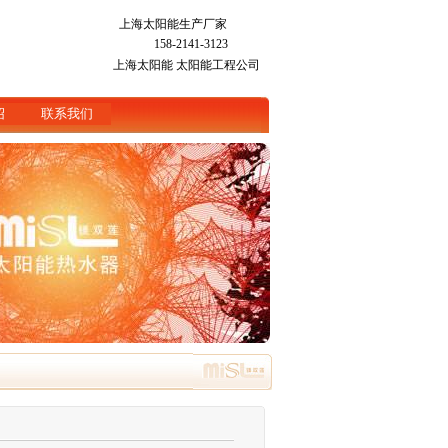
上海太阳能生产厂家
158-2141-3123
上海太阳能
太阳能工程公司
绍
联系我们