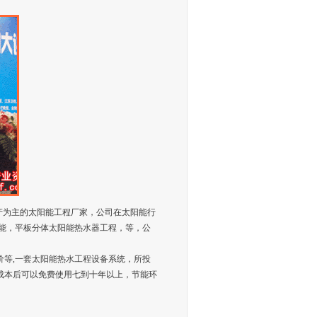
器生产为主的太阳能工程厂家，公司在太阳能行
能，平板分体太阳能热水器工程，等，公
等,一套太阳能热水工程设备系统，所投
成本后可以免费使用七到十年以上，节能环