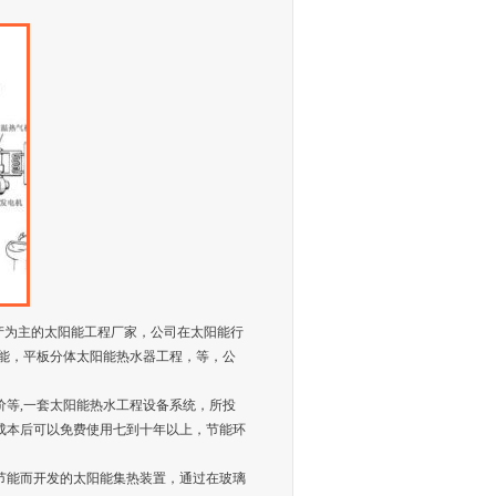
器生产为主的太阳能工程厂家，公司在太阳能行
能，平板分体太阳能热水器工程，等，公
等,一套太阳能热水工程设备系统，所投
成本后可以免费使用七到十年以上，节能环
节能而开发的太阳能集热装置，通过在玻璃