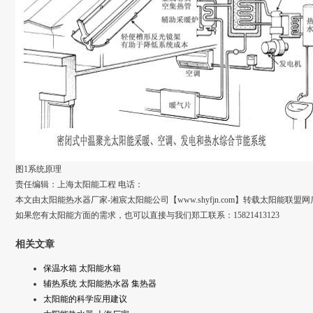
图1系统原理
责任编辑：上海太阳能工程 电话：
本文由太阳能热水器厂家-湘宸太阳能公司【www.shyfjn.com】转载太阳能
如果您有太阳能方面的需求，也可以直接与我们郑工联系：15821413123
相关文章
保温水箱 太阳能水箱
辅热系统 太阳能热水器 集热器
太阳能的科学应用建议