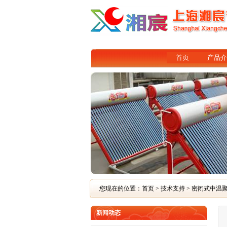
首页
产品介
您现在的位置：
首页
>
技术支持
> 密闭式中温
新闻动态