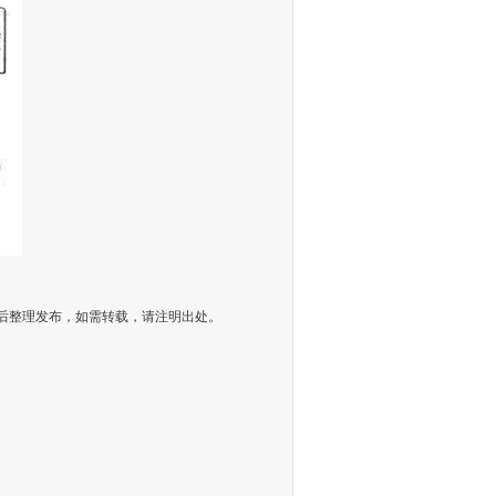
联盟网后整理发布，如需转载，请注明出处。