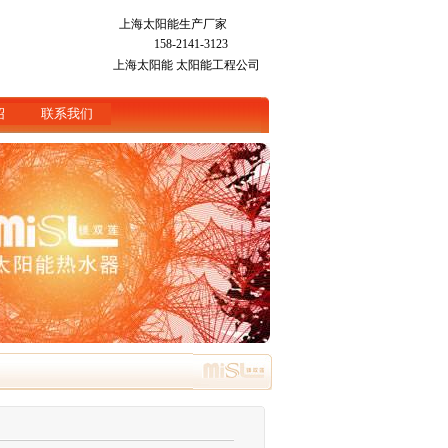
上海太阳能生产厂家
158-2141-3123
上海太阳能
太阳能工程公司
绍
联系我们