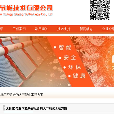
绍
工程案例
常用问答
技术支持
新闻动态
企业介
气能亲密组合的大节能化工程方案
太阳能与空气能亲密组合的大节能化工程方案