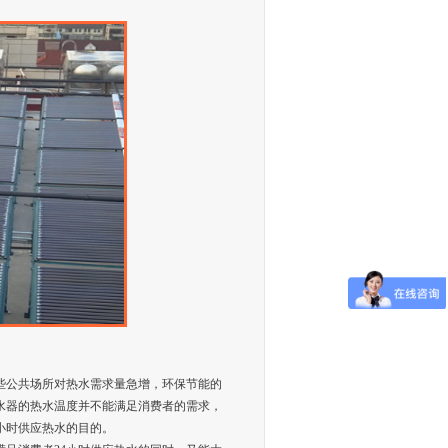
一些公共场所对热水需求量急增，环保节能的
水器的热水温度并不能满足消费者的需求，
小时供应热水的目的。