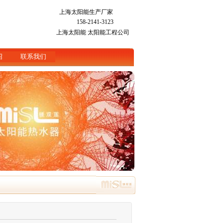
上海太阳能生产厂家
158-2141-3123
上海太阳能
太阳能工程公司
绍
联系我们