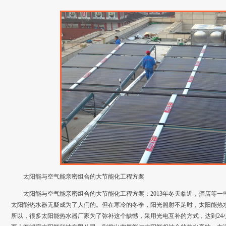
太阳能与空气能亲密组合的大节能化工程方案
太阳能与空气能亲密组合的大节能化工程方案：2013年冬天临近，酒店等
太阳能热水器无疑成为了人们的。但在寒冷的冬季，阳光照射不足时，太阳能热
所以，很多太阳能热水器厂家为了弥补这个缺憾，采用光电互补的方式，达到24