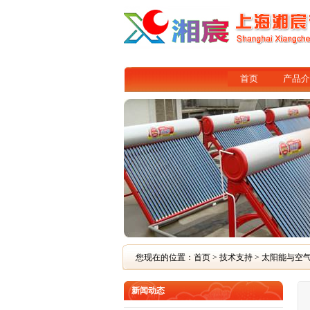
首页
产品介
您现在的位置：
首页
>
技术支持
> 太阳能与空
新闻动态