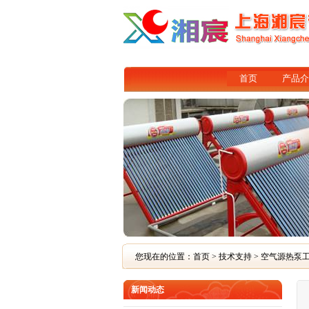
首页
产品介
您现在的位置：
首页
>
技术支持
> 空气源热泵
新闻动态