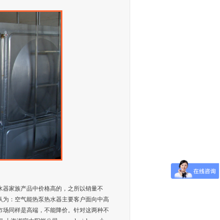
水器家族产品中价格高的，之所以销量不
认为：空气能热泵热水器主要客户面向中高
市场同样是高端，不能降价。针对这两种不