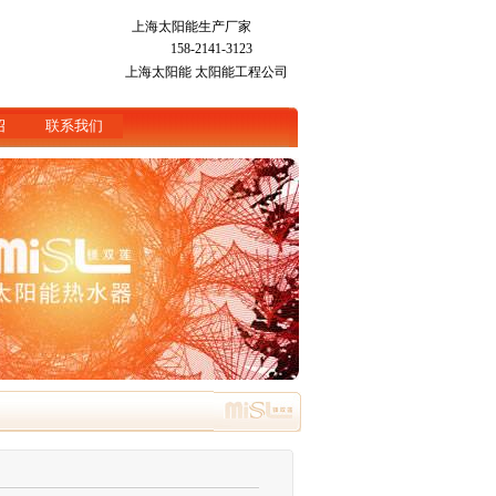
上海太阳能生产厂家
158-2141-3123
上海太阳能
太阳能工程公司
绍
联系我们