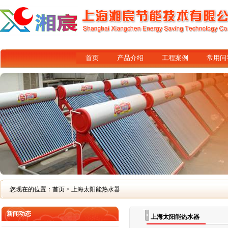
首页
产品介绍
工程案例
常用问
您现在的位置：
首页
> 上海太阳能热水器
新闻动态
上海太阳能热水器