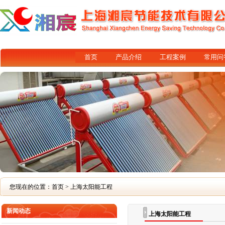
首页
产品介绍
工程案例
常用问
您现在的位置：
首页
> 上海太阳能工程
新闻动态
上海太阳能工程